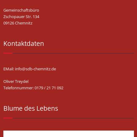
Gemeinschaftsbüro
Zschopauer Str. 134
09126 Chemnitz
Kontaktdaten
EMail: info@sdb-chemnitz.de
Oliver Treydel
Telefonnummer: 0179 / 21 71 092
Blume des Lebens