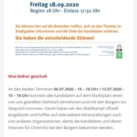
Was bisher geschah
An den beiden Terminen
06.07.2020 – 15 – 18 Uhr / 13.07.2020 –
15 – 18 Uhr
konnten alle Kandidaten auf dem Marktplatz einen
von uns gestellten Stehtisch einnehmen und mit den Bürgern ins
Gespräch kommen. Damit haben wir den Wahlkampf offiziell
eingeläutet und hoffen auf viele weitere Veranstaltungen auch
von anderen Organisationen, damit die Kandidaten und deren
Visionen für Chemnitz bei den Bürgern bekannter werden.