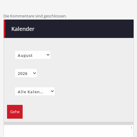
Die Kommentare sind geschlossen.
Kalender
1