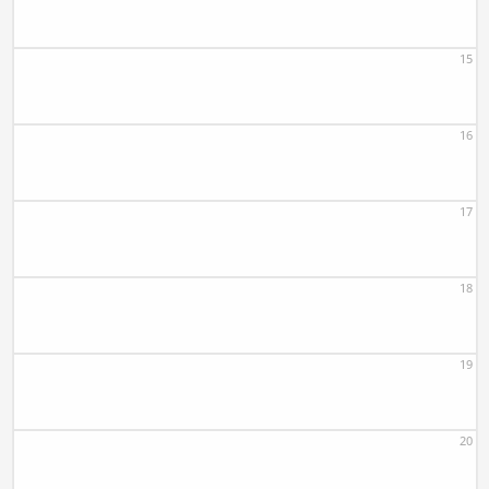
15
16
17
18
19
20