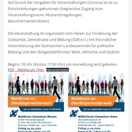
Auf Grund der Vorgaben für Veranstaltungen (Corona) ist es zu
Einschränkungen gekommen (begrenzter Zugang zum
Veranstaltungsraum, Abstandsregelungen,
Besuchernamenslisten).
Die Veranstaltung ist organisiert vom Verein zur Förderung der
Solidarität, Demokratie und Bildung (SDB e.V.) mit freundlicher
Unterstützung der Sächsischen Landeszentrale für politische
Bildung und den Bürgerplattformen West, MitteOst und SüdOst.
Beginn 18 Uhr (Einlass 17:30 Uhr) um Anmeldung wird gebeten.
PDF – Wahlforum_Flyer
Herunterladen